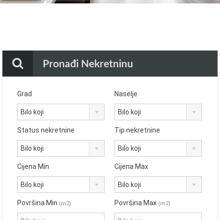
Pronađi Nekretninu
Grad
Naselje
Bilo koji
Bilo koji
Status nekretnine
Tip nekretnine
Bilo koji
Bilo koji
Cijena Min
Cijena Max
Bilo koji
Bilo koji
Površina Min
Površina Max
(m2)
(m2)