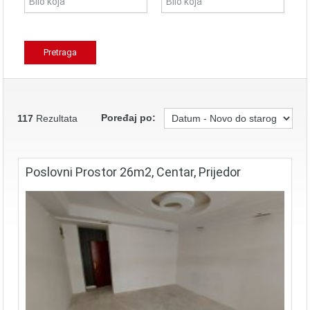
Poređaj po:
117
Rezultata
Poslovni Prostor 26m2, Centar, Prijedor