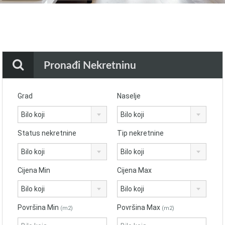
Pronađi Nekretninu
Grad
Naselje
Bilo koji
Bilo koji
Status nekretnine
Tip nekretnine
Bilo koji
Bilo koji
Cijena Min
Cijena Max
Bilo koji
Bilo koji
Površina Min
Površina Max
(m2)
(m2)