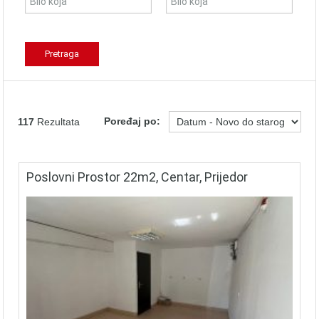
Poređaj po:
117
Rezultata
Poslovni Prostor 22m2, Centar, Prijedor