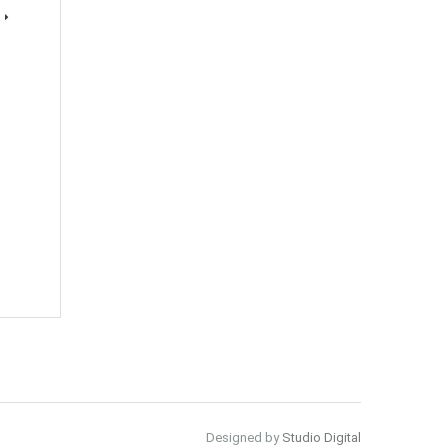
Designed by
Studio Digital