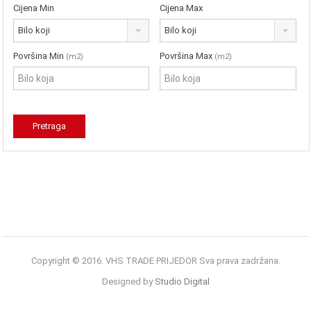
Cijena Min
Cijena Max
Bilo koji
Bilo koji
Površina Min
Površina Max
(m2)
(m2)
Copyright © 2016. VHS TRADE PRIJEDOR Sva prava zadržana.
Designed by
Studio Digital