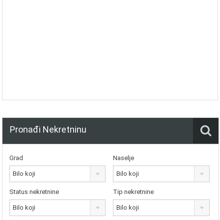
Pronađi Nekretninu
Grad
Naselje
Bilo koji
Bilo koji
Status nekretnine
Tip nekretnine
Bilo koji
Bilo koji