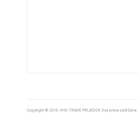
Copyright © 2016. VHS TRADE PRIJEDOR Sva prava zadržana.