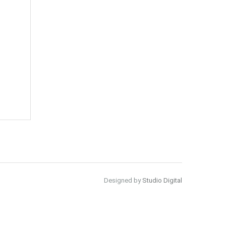
Designed by
Studio Digital