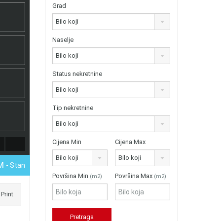
Grad
Bilo koji
Naselje
Bilo koji
Status nekretnine
Bilo koji
Tip nekretnine
Bilo koji
Cijena Min
Cijena Max
Bilo koji
Bilo koji
KM
- Stan
Površina Min
Površina Max
(m2)
(m2)
Print