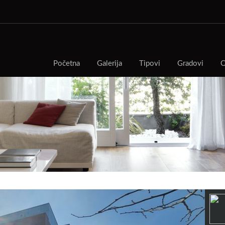
Početna
Galerija
Tipovi
Gradovi
O