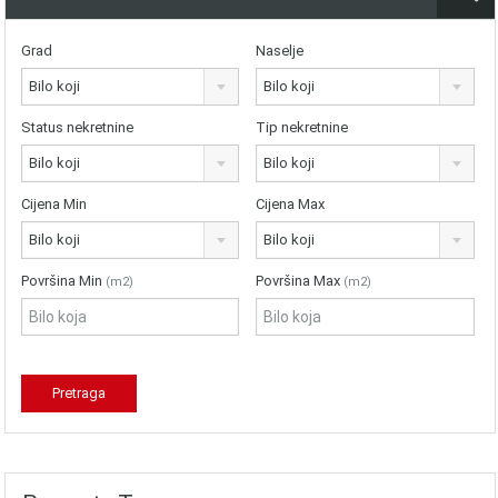
Grad
Naselje
Bilo koji
Bilo koji
Status nekretnine
Tip nekretnine
Bilo koji
Bilo koji
Cijena Min
Cijena Max
Bilo koji
Bilo koji
Površina Min
Površina Max
(m2)
(m2)