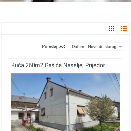
Poređaj po:
Kuća 260m2 Gašića Naselje, Prijedor