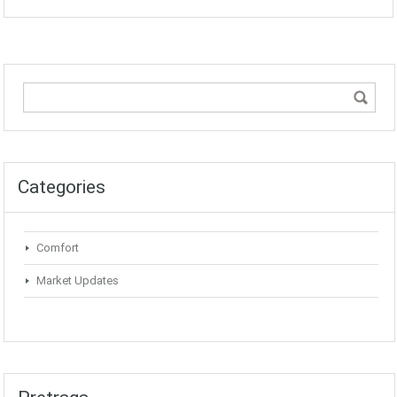
Categories
Comfort
Market Updates