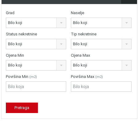
Grad
Naselje
Bilo koji
Bilo koji
Status nekretnine
Tip nekretnine
Bilo koji
Bilo koji
Cijena Min
Cijena Max
Bilo koji
Bilo koji
Površina Min
Površina Max
(m2)
(m2)