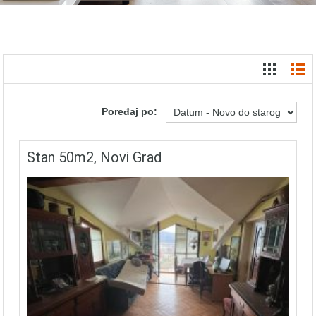
Poređaj po:
Stan 50m2, Novi Grad