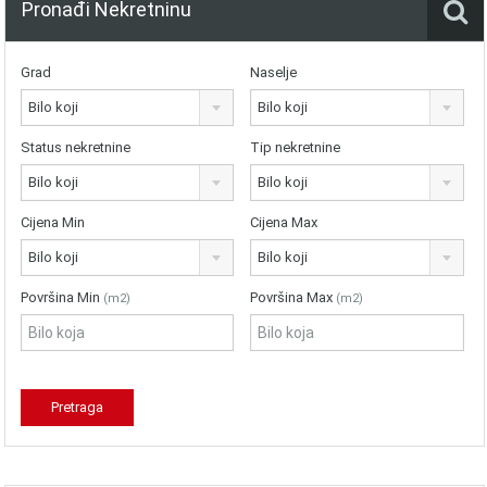
Pronađi Nekretninu
Grad
Naselje
Bilo koji
Bilo koji
Status nekretnine
Tip nekretnine
Bilo koji
Bilo koji
Cijena Min
Cijena Max
Bilo koji
Bilo koji
Površina Min
Površina Max
(m2)
(m2)