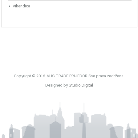
Vikendica
Copyright © 2016. VHS TRADE PRIJEDOR Sva prava zadržana.
Designed by
Studio Digital