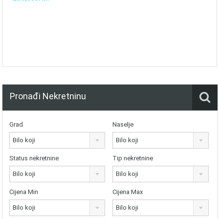
Pronađi Nekretninu
Grad
Naselje
Bilo koji
Bilo koji
Status nekretnine
Tip nekretnine
Bilo koji
Bilo koji
Cijena Min
Cijena Max
Bilo koji
Bilo koji