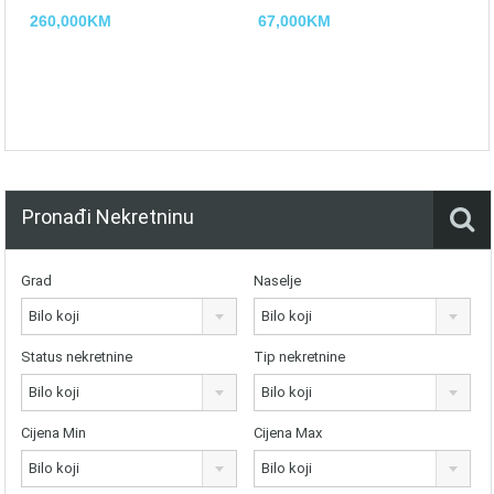
260,000KM
67,000KM
Pronađi Nekretninu
Grad
Naselje
Bilo koji
Bilo koji
Status nekretnine
Tip nekretnine
Bilo koji
Bilo koji
Cijena Min
Cijena Max
Bilo koji
Bilo koji