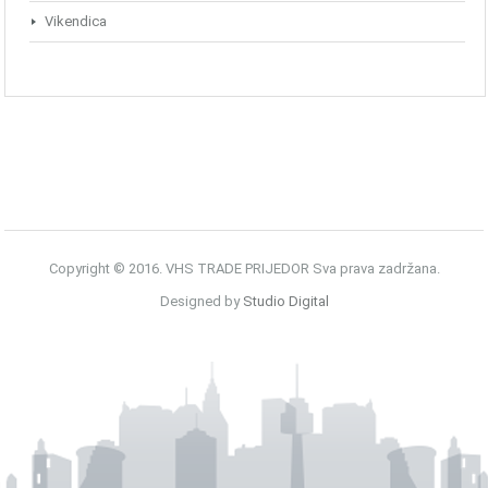
Vikendica
Copyright © 2016. VHS TRADE PRIJEDOR Sva prava zadržana.
Designed by
Studio Digital