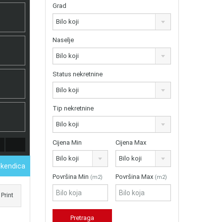
Grad
Bilo koji
Naselje
Bilo koji
Status nekretnine
Bilo koji
Tip nekretnine
Bilo koji
Cijena Min
Cijena Max
Bilo koji
Bilo koji
Vikendica
Površina Min
Površina Max
(m2)
(m2)
Print