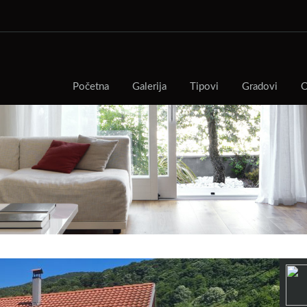
Početna
Galerija
Tipovi
Gradovi
O