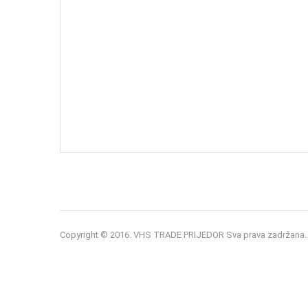
Copyright © 2016. VHS TRADE PRIJEDOR Sva prava zadržana.