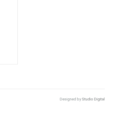
Designed by
Studio Digital