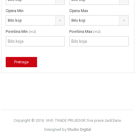
Cijena Min
Cijena Max
Bilo koji
Bilo koji
Površina Min
Površina Max
(m2)
(m2)
Copyright © 2016. VHS TRADE PRIJEDOR Sva prava zadržana.
Designed by
Studio Digital