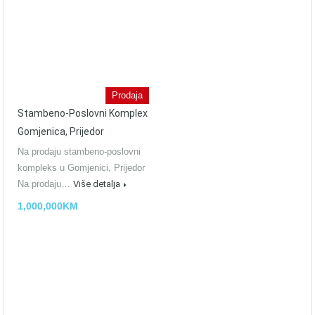
Prodaja
Stambeno-Poslovni Komplex
Gomjenica, Prijedor
Na prodaju stambeno-poslovni
kompleks u Gomjenici, Prijedor
Na prodaju…
Više detalja
1,000,000KM