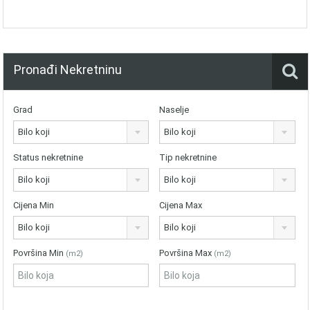
Pronađi Nekretninu
Grad
Naselje
Bilo koji
Bilo koji
Status nekretnine
Tip nekretnine
Bilo koji
Bilo koji
Cijena Min
Cijena Max
Bilo koji
Bilo koji
Površina Min
Površina Max
(m2)
(m2)