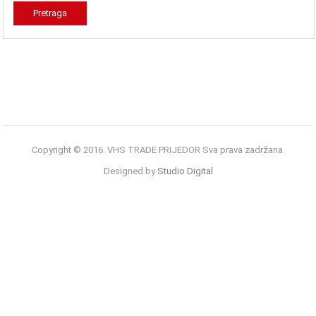
Copyright © 2016. VHS TRADE PRIJEDOR Sva prava zadržana.
Designed by
Studio Digital