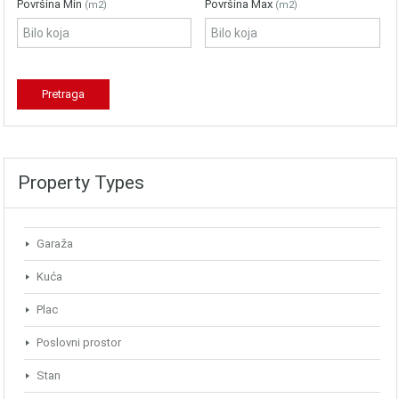
Površina Min
Površina Max
(m2)
(m2)
Property Types
Garaža
Kuća
Plac
Poslovni prostor
Stan