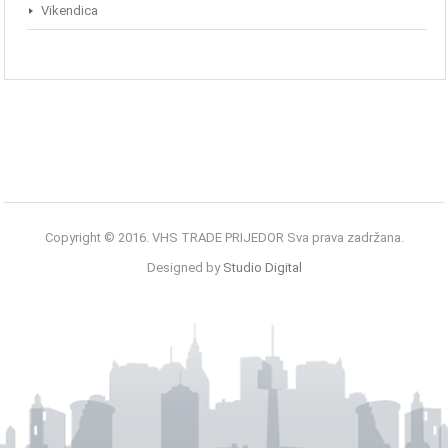
Vikendica
Copyright © 2016. VHS TRADE PRIJEDOR Sva prava zadržana.
Designed by
Studio Digital