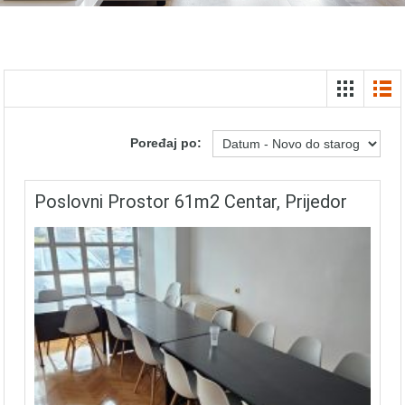
Poređaj po:
Poslovni Prostor 61m2 Centar, Prijedor