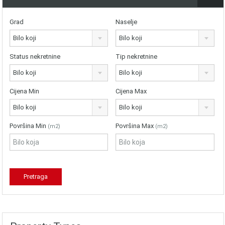
Grad
Naselje
Bilo koji
Bilo koji
Status nekretnine
Tip nekretnine
Bilo koji
Bilo koji
Cijena Min
Cijena Max
Bilo koji
Bilo koji
Površina Min
Površina Max
(m2)
(m2)