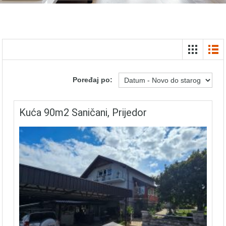
Poređaj po:
Kuća 90m2 Saničani, Prijedor