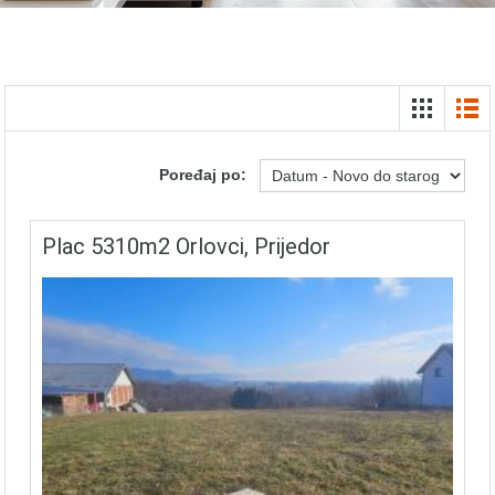
Poređaj po:
Plac 5310m2 Orlovci, Prijedor