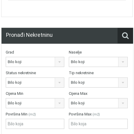
Pronađi Nekretninu
Grad
Naselje
Bilo koji
Bilo koji
Status nekretnine
Tip nekretnine
Bilo koji
Bilo koji
Cijena Min
Cijena Max
Bilo koji
Bilo koji
Površina Min
Površina Max
(m2)
(m2)