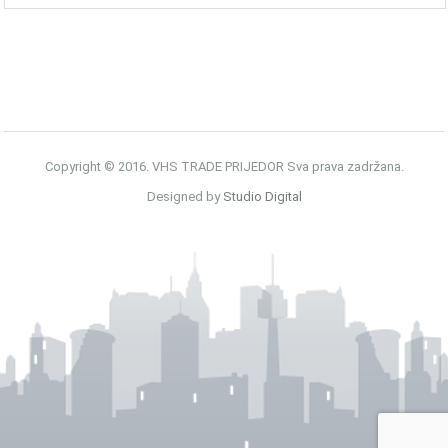
Copyright © 2016. VHS TRADE PRIJEDOR Sva prava zadržana.
Designed by
Studio Digital