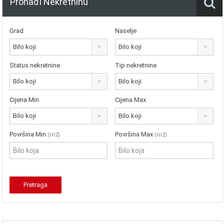
Pronađi Nekretninu
Grad
Naselje
Bilo koji
Bilo koji
Status nekretnine
Tip nekretnine
Bilo koji
Bilo koji
Cijena Min
Cijena Max
Bilo koji
Bilo koji
Površina Min
Površina Max
(m2)
(m2)